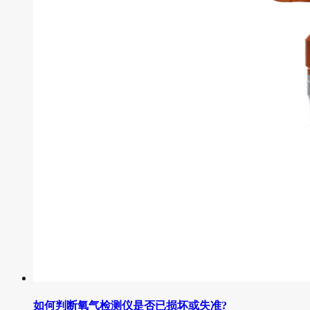
如何判断氧气检测仪是否已损坏或失准?