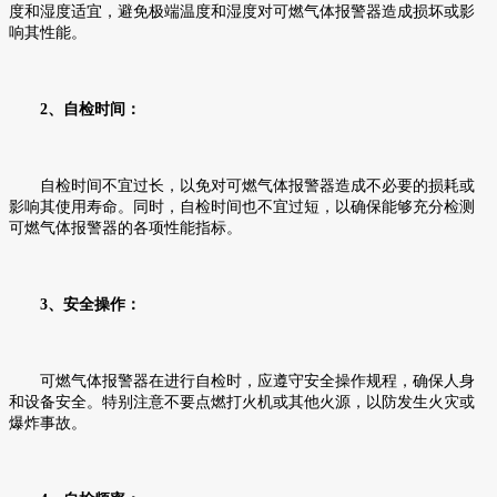
度和湿度适宜，避免极端温度和湿度对可燃气体报警器造成损坏或影
响其性能。
2、自检时间：
自检时间不宜过长，以免对可燃气体报警器造成不必要的损耗或
影响其使用寿命。同时，自检时间也不宜过短，以确保能够充分检测
可燃气体报警器的各项性能指标。
3、安全操作：
可燃气体报警器在进行自检时，应遵守安全操作规程，确保人身
和设备安全。特别注意不要点燃打火机或其他火源，以防发生火灾或
爆炸事故。