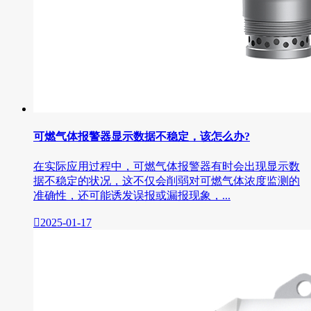
可燃气体报警器显示数据不稳定，该怎么办?
在实际应用过程中，可燃气体报警器有时会出现显示数
据不稳定的状况，这不仅会削弱对可燃气体浓度监测的
准确性，还可能诱发误报或漏报现象，...

2025-01-17