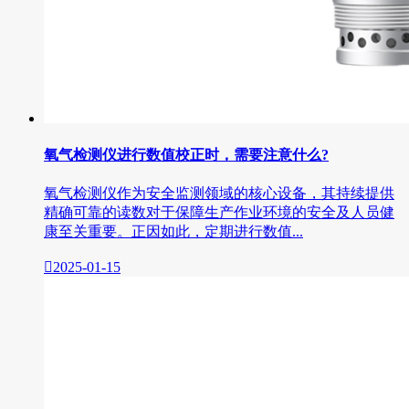
氧气检测仪进行数值校正时，需要注意什么?
氧气检测仪作为安全监测领域的核心设备，其持续提供
精确可靠的读数对于保障生产作业环境的安全及人员健
康至关重要。正因如此，定期进行数值...

2025-01-15