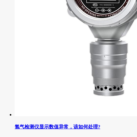
氢气检测仪显示数值异常，该如何处理?