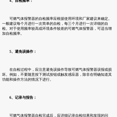
4、自检频率：
可燃气体报警器的自检频率应根据使用环境和厂家建议来确定。
一般建议每个月进行一次简单的自检，每三个月进行一次详细的自
检。对于使用频率较高或环境条件较差的可燃气体报警器，可适当增
加自检频率。
5、避免误操作：
在自检过程中，应注意避免误操作导致可燃气体报警器误报或损
坏。例如，不要随意按下测试按钮或触发感应器，除非在明确知道其
功能和操作方法的情况下进行。
6、记录与报告：
可燃气体报警器自检完成后，应详细记录自检结果和发现的问