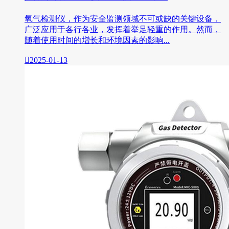
氧气检测仪，作为安全监测领域不可或缺的关键设备，
广泛应用于各行各业，发挥着举足轻重的作用。然而，
随着使用时间的增长和环境因素的影响...

2025-01-13