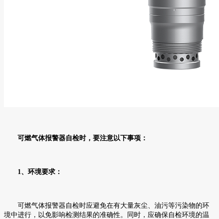
可燃气体报警器自检时，要注意以下事项：
1、环境要求：
可燃气体报警器自检时应避免在有大量灰尘、油污等污染物的环
境中进行，以免影响检测结果的准确性。同时，应确保自检环境的温