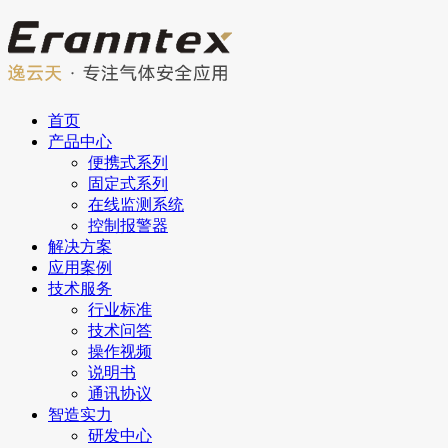
首页
产品中心
便携式系列
固定式系列
在线监测系统
控制报警器
解决方案
应用案例
技术服务
行业标准
技术问答
操作视频
说明书
通讯协议
智造实力
研发中心