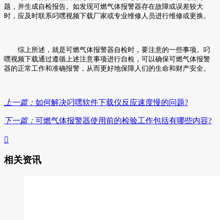
题，并生成自检报告。如发现可燃气体报警器存在故障或误差较大
时，应及时联系叼嘿视频下载厂家或专业维修人员进行维修或更换。
综上所述，就是可燃气体报警器自检时，要注意的一些事项。叼
嘿视频下载通过遵循上述注意事项进行自检，可以确保可燃气体报警
器的正常工作和准确报警，从而更好地保障人们的生命和财产安全。
上一篇：
如何解决叼嘿软件下载仪反应速度慢的问题?
下一篇：
可燃气体报警器使用前的检验工作包括有哪些内容?

相关资讯