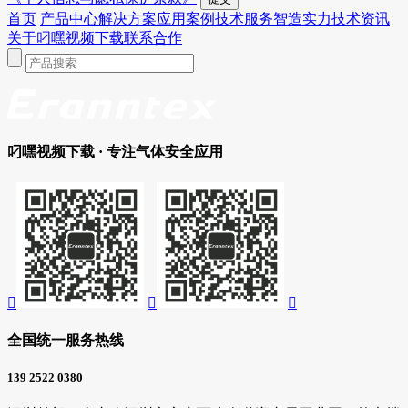
首页
产品中心
解决方案
应用案例
技术服务
智造实力
技术资讯
关于叼嘿视频下载
联系合作
叼嘿视频下载
· 专注气体安全应用



全国统一服务热线
139 2522 0380