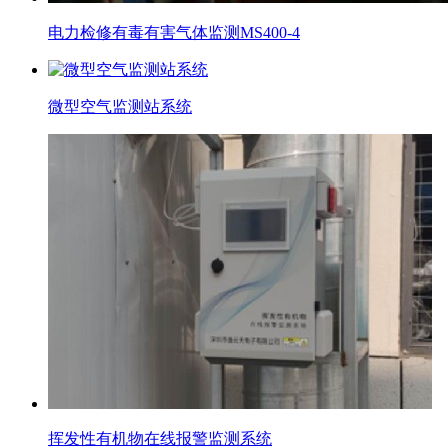
电力检修有毒有害气体监测MS400-4
微型空气监测站系统
挥发性有机物在线报警监测系统