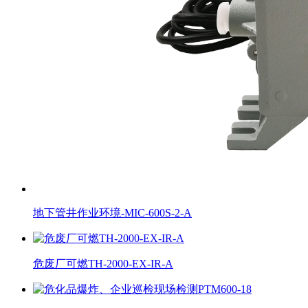
地下管井作业环境-MIC-600S-2-A
危废厂可燃TH-2000-EX-IR-A