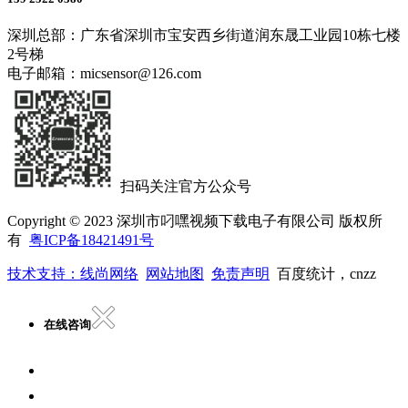
深圳总部：广东省深圳市宝安西乡街道润东晟工业园10栋七楼
2号梯
电子邮箱：micsensor@126.com
扫码关注官方公众号
Copyright © 2023 深圳市叼嘿视频下载电子有限公司 版权所
有
粤ICP备18421491号
技术支持：线尚网络
网站地图
免责声明
百度统计，cnzz
在线咨询