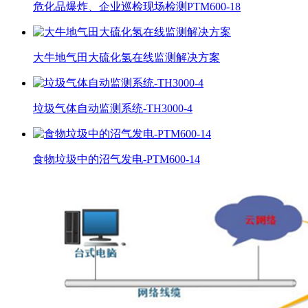
危化品爆炸、企业巡检现场检测PTM600-18
大牛地气田大硫化氢在线监测解决方案
垃圾气体自动监测系统-TH3000-4
食物垃圾中的沼气发电-PTM600-14