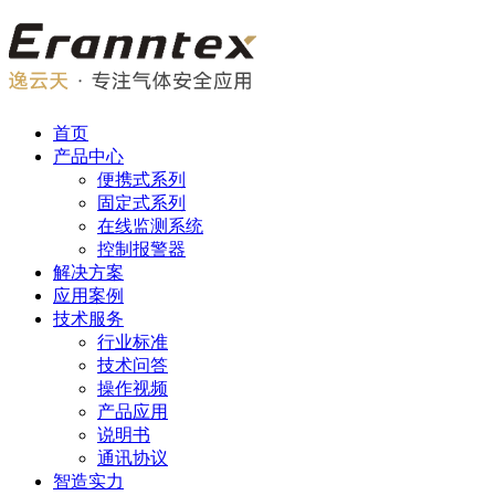
首页
产品中心
便携式系列
固定式系列
在线监测系统
控制报警器
解决方案
应用案例
技术服务
行业标准
技术问答
操作视频
产品应用
说明书
通讯协议
智造实力