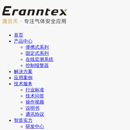
首页
产品中心
便携式系列
固定式系列
在线监测系统
控制报警器
解决方案
应用案例
技术服务
行业标准
技术问答
操作视频
说明书
通讯协议
智造实力
研发中心