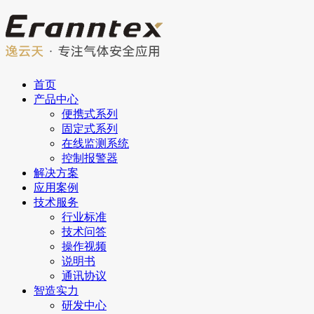
首页
产品中心
便携式系列
固定式系列
在线监测系统
控制报警器
解决方案
应用案例
技术服务
行业标准
技术问答
操作视频
说明书
通讯协议
智造实力
研发中心