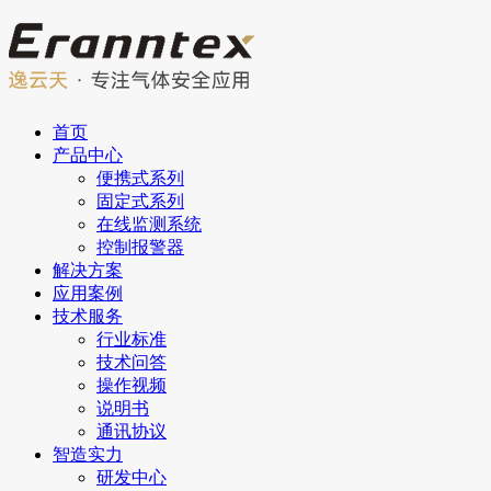
首页
产品中心
便携式系列
固定式系列
在线监测系统
控制报警器
解决方案
应用案例
技术服务
行业标准
技术问答
操作视频
说明书
通讯协议
智造实力
研发中心