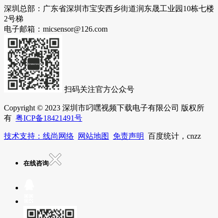
深圳总部：广东省深圳市宝安西乡街道润东晟工业园10栋七楼
2号梯
电子邮箱：micsensor@126.com
扫码关注官方公众号
Copyright © 2023 深圳市叼嘿视频下载电子有限公司 版权所
有
粤ICP备18421491号
技术支持：线尚网络
网站地图
免责声明
百度统计，cnzz
在线咨询