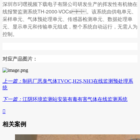
深圳市叼嘿视频下载电子有限公司研发生产的挥发性有机物在
线报警监测系统TH-2000-VOCs。该系统由供电单元、
采样单元、气体预处理单元、传感器检测单元、数据处理单
元、显示单元和传输单元组成，整个系统自动运行，无需人为
控制。
对应产品图片：
上一篇：
制药厂恶臭气体TVOC,H2S,NH3在线监测预处理系
统
下一篇：
江阴环境监测站安装有毒有害气体在线监测系统

相关案例