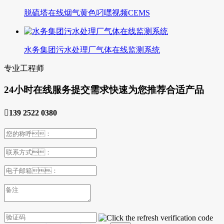
脱硫塔在线烟气黄色叼嘿视频CEMS
水务集团污水处理厂气体在线监测系统
专业工程师
24小时在线服务
提交需求快速为您推荐合适产品

139 2522 0380